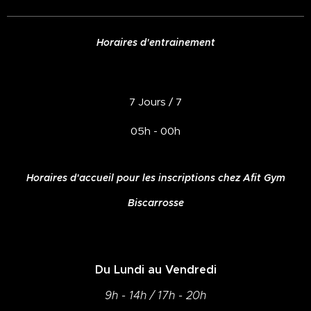
Horaires d'entrainement
7 Jours / 7
05h - 00h
Horaires d'accueil pour les inscriptions chez Afit Gym
Biscarrosse
Du Lundi au Vendredi
9h - 14h / 17h - 20h