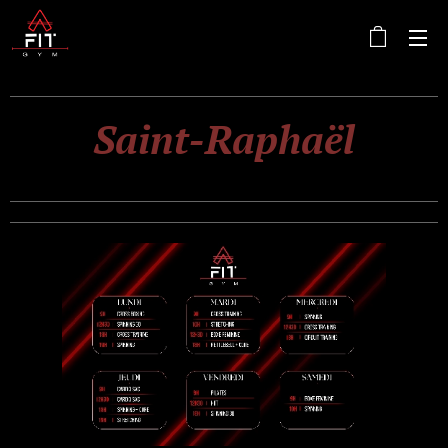
Saint-Raphaël