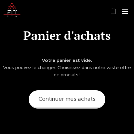
Panier d'achats
Votre panier est vide.
Vous pouvez le changer. Choisissez dans notre vaste offre
de produits !
Continuer mes achats