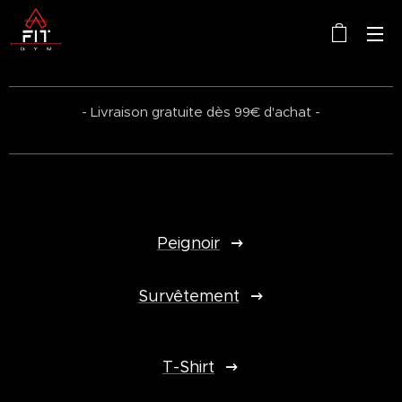
- Livraison gratuite dès 99€ d'achat -
Peignoir
Survêtement
T-Shirt