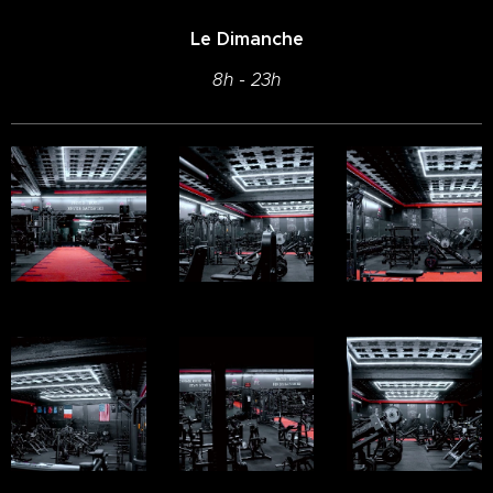
Le Dimanche
8h - 23h