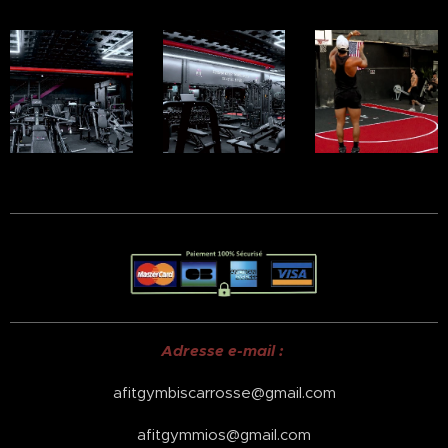
Adresse e-mail :
afitgymbiscarrosse@gmail.com
afitgymmios@gmail.com