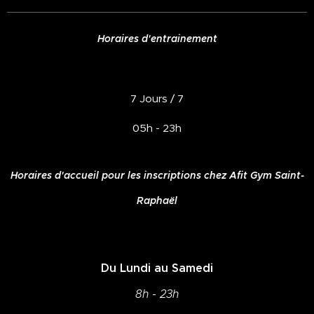
Horaires d'entrainement
7 Jours / 7
05h - 23h
Horaires d'accueil pour les inscriptions chez Afit Gym Saint-
Raphaël
Du Lundi au Samedi
8h - 23h