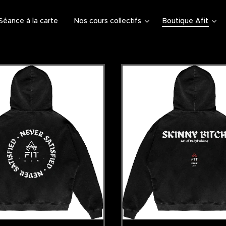
Séance à la carte
Nos cours collectifs
Boutique Afit