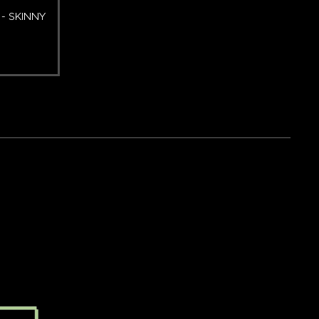
 - SKINNY