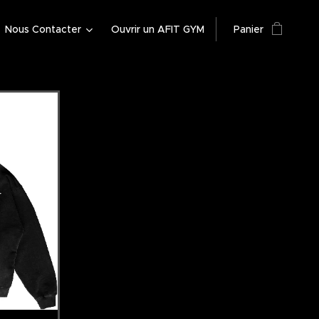
Nous Contacter
Ouvrir un AFIT GYM
Panier