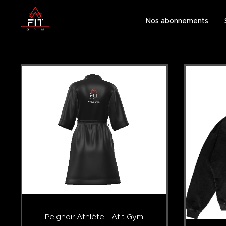
Nos abonnements
Peignoir Athlète - Afit Gym