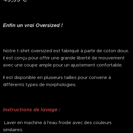
Enfin un vrai Oversized !
Notre t-shirt oversized est fabriqué à partir de coton doux,
il est conçu pour offrir une grande liberté de mouvement
avec une coupe ample pour un ajustement confortable.
Il est disponible en plusieurs tailles pour convenir à
différents types de morphologies.
Instructions de lavage :
Laver en machine à l'eau froide avec des couleurs
similaires.