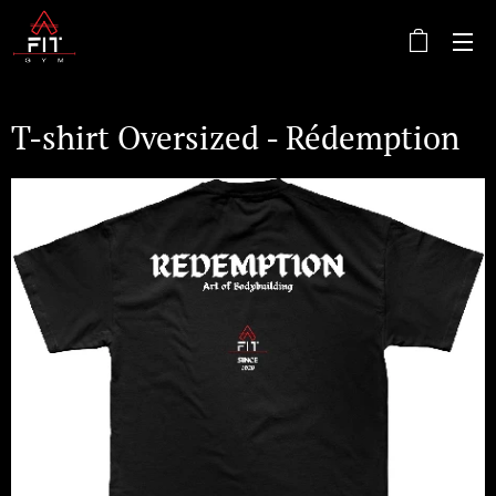
T-shirt Oversized - Rédemption