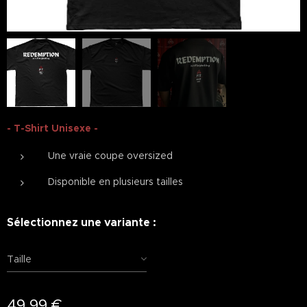
- T-Shirt Unisexe -
Une vraie coupe oversized
Disponible en plusieurs tailles
Sélectionnez une variante :
Taille
49,99
€