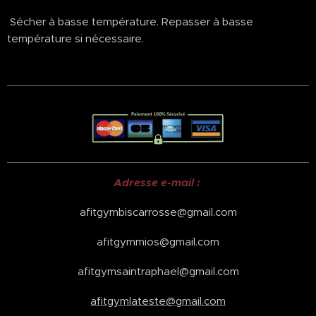
Sécher à basse température. Repasser à basse
température si nécessaire.
Adresse e-mail :
afitgymbiscarrosse@gmail.com
afitgymmios@gmail.com
afitgymsaintraphael@gmail.com
afitgymlateste@gmail.com