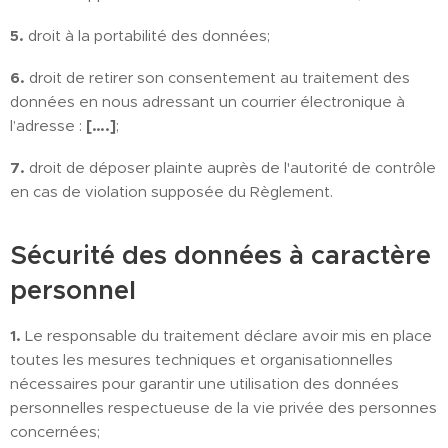
5.
droit à la portabilité des données;
6.
droit de retirer son consentement au traitement des
données en nous adressant un courrier électronique à
l’adresse :
[….]
;
7.
droit de déposer plainte auprès de l'autorité de contrôle
en cas de violation supposée du Règlement.
Sécurité des données à caractère
personnel
1.
Le responsable du traitement déclare avoir mis en place
toutes les mesures techniques et organisationnelles
nécessaires pour garantir une utilisation des données
personnelles respectueuse de la vie privée des personnes
concernées;