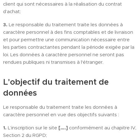
client qui sont nécessaires à la réalisation du contrat
d’achat;
3.
Le responsable du traitement traite les données à
caractère personnel à des fins comptables et de livraison
et pour permettre une communication nécessaire entre
les parties contractantes pendant la période exigée par la
loi. Les données à caractère personnel ne seront pas
rendues publiques ni transmises à l'étranger.
L'objectif du traitement de
données
Le responsable du traitement traite les données à
caractère personnel en vue des objectifs suivants :
1.
L’inscription sur le site
[….]
conformément au chapitre IV,
Section 2 du RGPD;