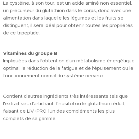
La cystéine, à son tour, est un acide aminé non essentiel,
un précurseur du glutathion dans le corps, donc avec une
alimentation dans laquelle les légumes et les fruits se
distinguent, il sera idéal pour obtenir toutes les propriétés
de ce tripeptide.
Vitamines du groupe B
Impliquées dans l'obtention d'un métabolisme énergétique
optimal, la réduction de la fatigue et de l'épuisement ou le
fonctionnement normal du système nerveux.
Contient d'autres ingrédients très intéressants tels que
l'extrait sec d'artichaut, l'inositol ou le glutathion réduit,
faisant de LIV+PRO l'un des compléments les plus
complets de sa gamme.