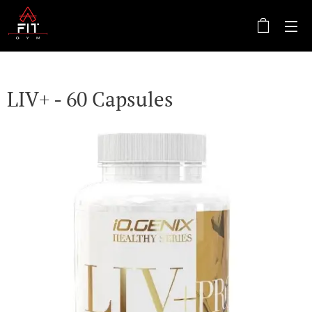
LIV+ - 60 Capsules