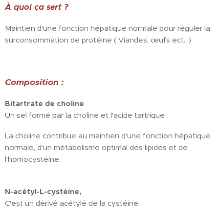
À quoi ça sert ?
Maintien d'une fonction hépatique normale pour réguler la
surconsommation de protéine ( Viandes, œufs ect.. )
Composition :
Bitartrate de choline
Un sel formé par la choline et l'acide tartrique
La choline contribue au maintien d'une fonction hépatique
normale, d'un métabolisme optimal des lipides et de
l'homocystéine.
N-acétyl-L-cystéine,
C'est un dérivé acétylé de la cystéine.