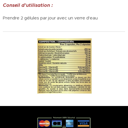
Conseil d'utilisation :
Prendre 2 gélules par jour avec un verre d'eau