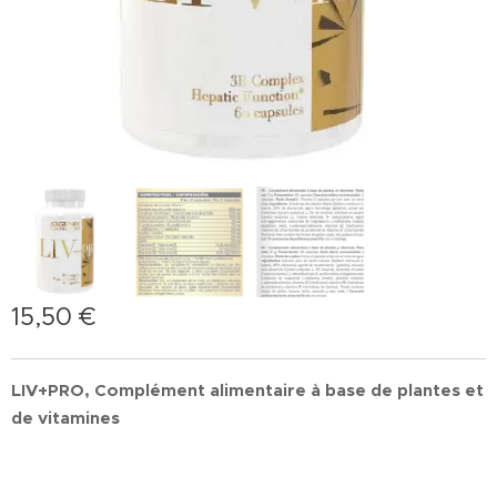
15,50
€
LIV+PRO, Complément alimentaire à base de plantes et
de vitamines