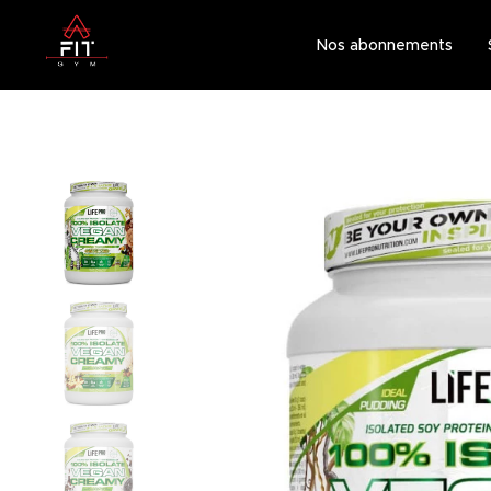
Nos abonnements