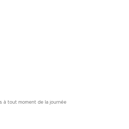
ris à tout moment de la journée