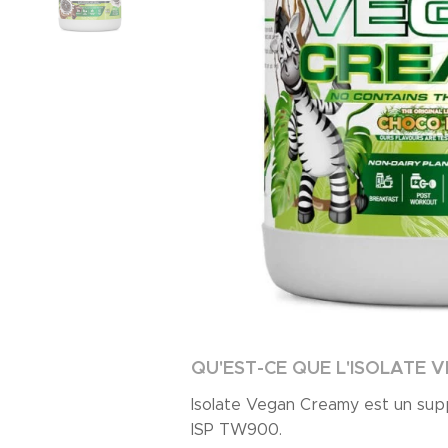
QU'EST-CE QUE L'ISOLATE 
Isolate Vegan Creamy est un supp
ISP TW900.