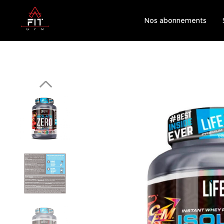
Nos abonnements