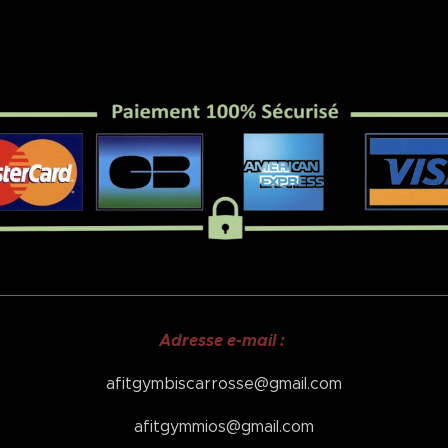
Adresse e-mail :
afitgymbiscarrosse@gmail.com
afitgymmios@gmail.com