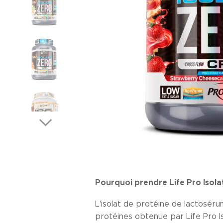
Pourquoi prendre Life Pro Isola
L'isolat de protéine de lactosér
protéines obtenue par Life Pro Is