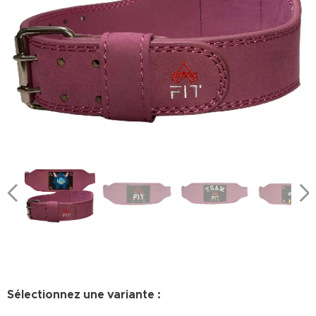
Sélectionnez une variante :