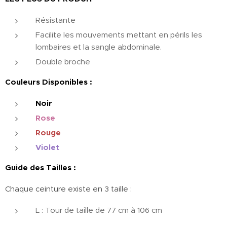
Résistante
Facilite les mouvements mettant en périls les
lombaires et la sangle abdominale.
Double broche
Couleurs Disponibles :
Noir
Rose
Rouge
Violet
Guide des Tailles :
Chaque ceinture existe en 3 taille :
L : Tour de taille de 77 cm à 106 cm