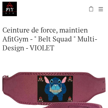
Ceinture de force, maintien
AfitGym - " Belt Squad " Multi-
Design - VIOLET