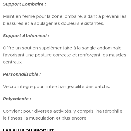
Support Lombaire :
Maintien ferme pour la zone lombaire, aidant à prévenir les
blessures et à soulager les douleurs existantes.
Support Abdominal :
Offre un soutien supplémentaire à la sangle abdominale,
favorisant une posture correcte et renforçant les muscles
centraux.
Personnalisable :
Velcro intégré pour l'interchangeabilité des patchs.
Polyvalente :
Convient pour diverses activités, y compris l'haltérophilie,
le fitness, la musculation et plus encore.
LES PLUS DU PRODUIT