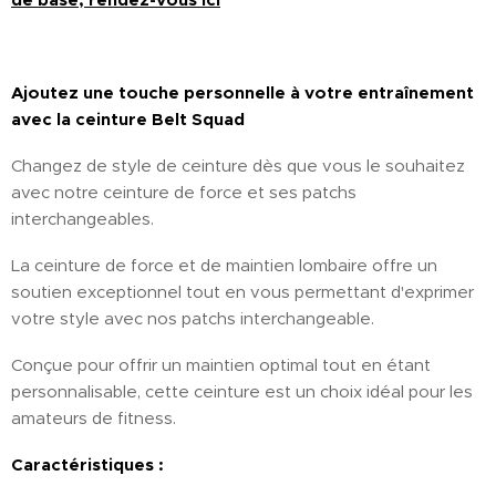
Ajoutez une touche personnelle à votre entraînement
avec la ceinture Belt Squad
Changez de style de ceinture dès que vous le souhaitez
avec notre ceinture de force et ses patchs
interchangeables.
La ceinture de force et de maintien lombaire offre un
soutien exceptionnel tout en vous permettant d'exprimer
votre style avec nos patchs interchangeable.
Conçue pour offrir un maintien optimal tout en étant
personnalisable, cette ceinture est un choix idéal pour les
amateurs de fitness.
Caractéristiques :