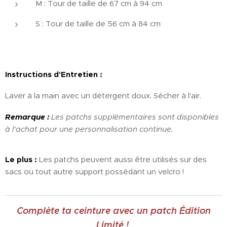
M : Tour de taille de 67 cm à 94 cm
S : Tour de taille de 56 cm à 84 cm
Instructions d'Entretien :
Laver à la main avec un détergent doux. Sécher à l'air.
Remarque :
Les patchs supplémentaires sont disponibles
à l'achat pour une personnalisation continue.
Le plus :
Les patchs peuvent aussi être utilisés sur des
sacs ou tout autre support possédant un velcro !
Complète ta ceinture avec un patch Édition
Limité !