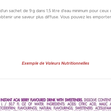
nu d'un sachet de 9 g dans 1,5 litre d'eau minimum pour ceux 
 obtenir une saveur plus diffuse. Vous pouvez les emporter
Exemple de Valeurs Nutritionnelles