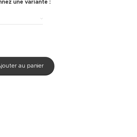
nnez une variante :
jouter au panier