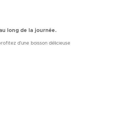
u long de la journée.
rofitez d'une boisson délicieuse