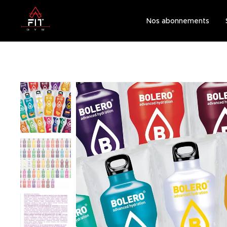
Nos abonnements