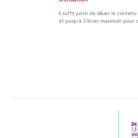
Il suffit juste de diluer le conte
et jusqu'à 3 litres maximum pour