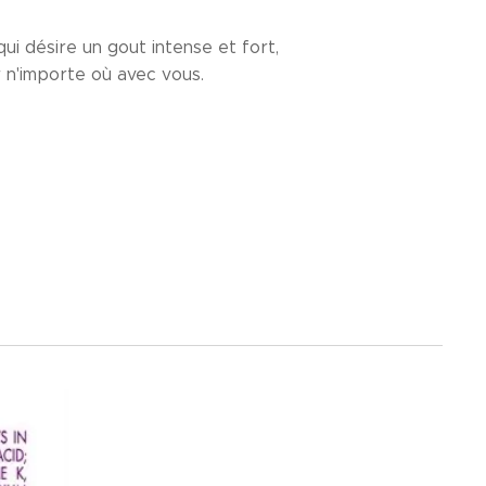
qui désire un gout intense et fort,
 n'importe où avec vous.