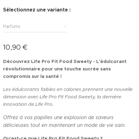
Sélectionnez une variante :
Parfums
10,90
€
Découvrez Life Pro Fit Food Sweety - L'édulcorant
révolutionnaire pour une touche sucrée sans
compromis sur la santé !
Les édulcorants faibles en calories prennent une nouvelle
dimension avec Life Pro Fit Food Sweety, la dernière
innovation de Life Pro.
Offrez à vos papilles une explosion de saveurs
délicieuses tout en maintenant un mode de vie sain.
Qu'est-ce que Life Pro Fit Food Sweety ?