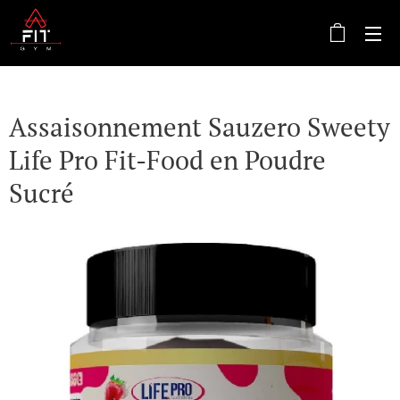
Assaisonnement Sauzero Sweety
Life Pro Fit-Food en Poudre
Sucré