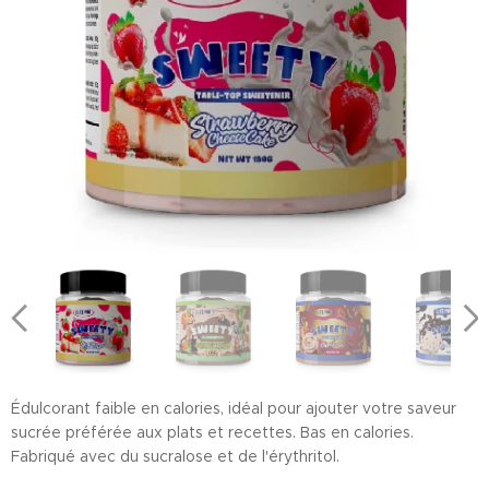
Édulcorant faible en calories, idéal pour ajouter votre saveur
sucrée préférée aux plats et recettes. Bas en calories.
Fabriqué avec du sucralose et de l'érythritol.