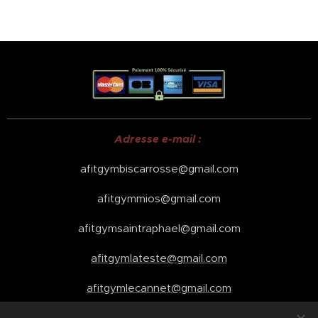
Adresse e-mail :
afitgymbiscarrosse@gmail.com
afitgymmios@gmail.com
afitgymsaintraphael@gmail.com
afitgymlateste@gmail.com
afitgymlecannet@gmail.com