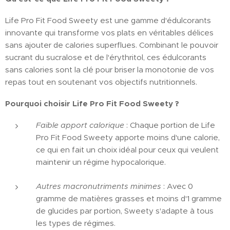
Life Pro Fit Food Sweety est une gamme d'édulcorants
innovante qui transforme vos plats en véritables délices
sans ajouter de calories superflues. Combinant le pouvoir
sucrant du sucralose et de l'érythritol, ces édulcorants
sans calories sont la clé pour briser la monotonie de vos
repas tout en soutenant vos objectifs nutritionnels.
Pourquoi choisir Life Pro Fit Food Sweety ?
Faible apport calorique
: Chaque portion de Life
Pro Fit Food Sweety apporte moins d'une calorie,
ce qui en fait un choix idéal pour ceux qui veulent
maintenir un régime hypocalorique.
Autres macronutriments minimes
: Avec 0
gramme de matières grasses et moins d'1 gramme
de glucides par portion, Sweety s'adapte à tous
les types de régimes.