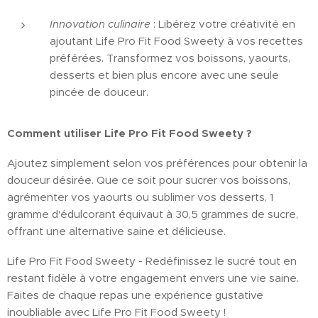
Innovation culinaire
: Libérez votre créativité en
ajoutant Life Pro Fit Food Sweety à vos recettes
préférées. Transformez vos boissons, yaourts,
desserts et bien plus encore avec une seule
pincée de douceur.
Comment utiliser Life Pro Fit Food Sweety ?
Ajoutez simplement selon vos préférences pour obtenir la
douceur désirée. Que ce soit pour sucrer vos boissons,
agrémenter vos yaourts ou sublimer vos desserts, 1
gramme d'édulcorant équivaut à 30,5 grammes de sucre,
offrant une alternative saine et délicieuse.
Life Pro Fit Food Sweety - Redéfinissez le sucré tout en
restant fidèle à votre engagement envers une vie saine.
Faites de chaque repas une expérience gustative
inoubliable avec Life Pro Fit Food Sweety !