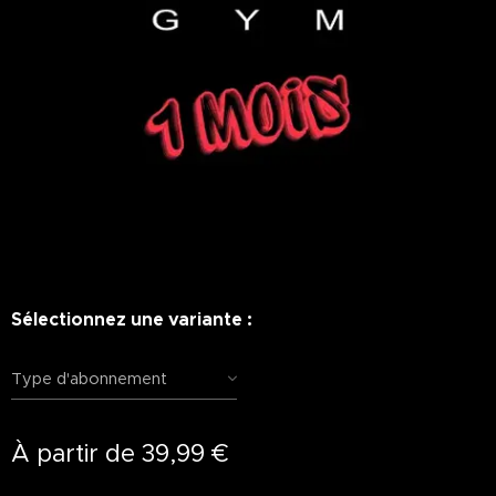
Sélectionnez une variante :
Type d'abonnement
À partir de
39,99
€