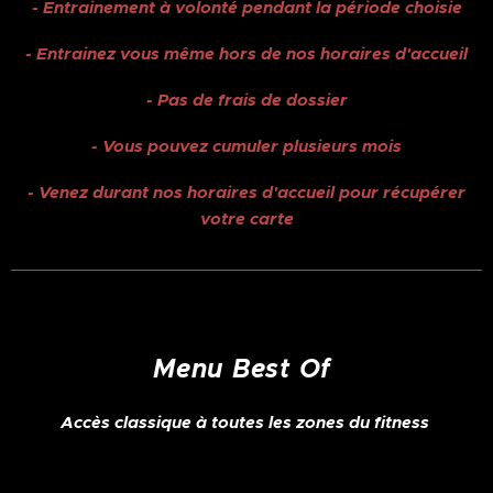
- Entrainement à volonté pendant la période choisie
- Entrainez vous même hors de nos horaires d'accueil
- Pas de frais de dossier
- Vous pouvez cumuler plusieurs mois
- Venez durant nos horaires d'accueil pour récupérer
votre carte
Menu Best Of
Accès classique à toutes les zones du fitness