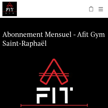
Abonnement Mensuel - Afit Gym
Saint-Raphaël