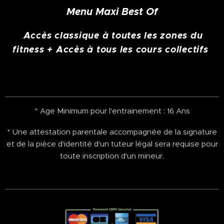
Menu Maxi Best Of
Accès classique à toutes les zones du
fitness + Accès à tous les cours collectifs
* Age Minimum pour l'entrainement : 16 Ans
* Une attestation parentale accompagnée de la signature
et de la pièce d'identité d'un tuteur légal sera requise pour
toute inscription d'un mineur.