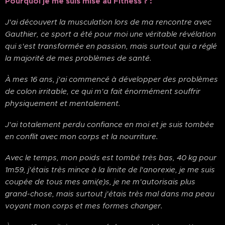
Pourquoi je me suis mise au Fitness ? :
J'ai découvert la musculation lors de ma rencontre avec
Gauthier, ce sport a été pour moi une véritable révélation
qui s'est transformée en passion, mais surtout qui a réglé
la majorité de mes problèmes de santé.
À mes 16 ans, j'ai commencé à développer des problèmes
de colon irritable, ce qui m'a fait énormément souffrir
physiquement et mentalement.
J'ai totalement perdu confiance en moi et je suis tombée
en conflit avec mon corps et la nourriture.
Avec le temps, mon poids est tombé très bas, 40 kg pour
1m59, j'étais très mince à la limite de l'anorexie, je me suis
coupée de tous mes ami(e)s, je ne m'autorisais plus
grand-chose, mais surtout j'étais très mal dans ma peau
voyant mon corps et mes formes changer.