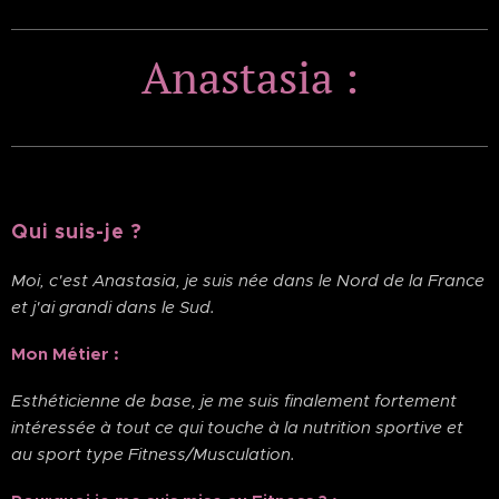
Anastasia :
Qui suis-je ?
Moi, c'est Anastasia, je suis née dans le Nord de la France
et j'ai grandi dans le Sud.
Mon Métier :
Esthéticienne de base, je me suis finalement fortement
intéressée à tout ce qui touche à la nutrition sportive et
au sport type Fitness/Musculation.