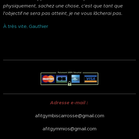
physiquement, sachez une chose, c'est que tant que
l'objectif ne sera pas atteint, je ne vous lâcherai pas.
À très vite, Gauthier
Adresse e-mail :
afitgymbiscarrosse@gmail.com
afitgymmios@gmail.com