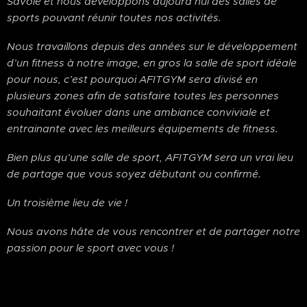
Savoie et nous développons aujourd’hui des salles de
sports pouvant réunir toutes nos activités.
Nous travaillons depuis des années sur le développement
d’un fitness à notre image, en gros la salle de sport idéale
pour nous, c’est pourquoi AFITGYM sera divisé en
plusieurs zones afin de satisfaire toutes les personnes
souhaitant évoluer dans une ambiance conviviale et
entrainante avec les meilleurs équipements de fitness.
Bien plus qu’une salle de sport, AFITGYM sera un vrai lieu
de partage que vous soyez débutant ou confirmé.
Un troisième lieu de vie !
Nous avons hâte de vous rencontrer et de partager notre
passion pour le sport avec vous !