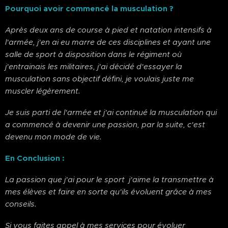
Pourquoi avoir commencé la musculation ?
Après deux ans de course à pied et natation intensifs à
l'armée, j'en ai eu marre de ces disciplines et ayant une
salle de sport à disposition dans le régiment où
j'entrainais les militaires, j'ai décidé d'essayer la
musculation sans objectif défini, je voulais juste me
muscler légèrement.
Je suis parti de l'armée et j'ai continué la musculation qui
a commencé à devenir une passion, par la suite, c'est
devenu mon mode de vie.
En Conclusion :
La passion que j'ai pour le sport j'aime la transmettre à
mes élèves et faire en sorte qu'ils évoluent grâce à mes
conseils.
Si vous faites appel à mes services pour évoluer