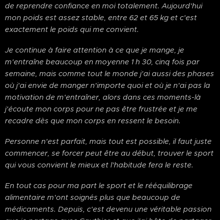
de reprendre confiance en moi totalement. Aujourd'hui
mon poids est assez stable, entre 62 et 65 kg et c'est
exactement le poids qui me convient.
Je continue à faire attention à ce que je mange, je
m'entraîne beaucoup en moyenne 1 h 30, cinq fois par
semaine, mais comme tout le monde j'ai aussi des phases
où j'ai envie de manger n'importe quoi et où je n'ai pas la
motivation de m'entraîner, alors dans ces moments-là
j'écoute mon corps pour ne pas être frustrée et je me
recadre dès que mon corps en ressent le besoin.
Personne n'est parfait, mais tout est possible, il faut juste
commencer, se forcer peut être au début, trouver le sport
qui vous convient le mieux et l'habitude fera le reste.
En tout cas pour ma part le sport et le rééquilibrage
alimentaire m'ont soignés plus que beaucoup de
médicaments. Depuis, c'est devenu une véritable passion