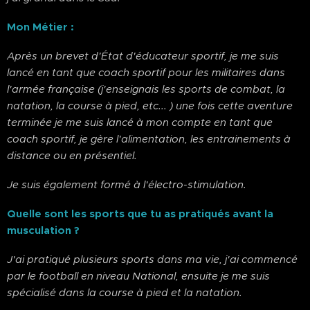
Mon Métier :
Après un brevet d'État d'éducateur sportif, je me suis
lancé en tant que coach sportif pour les militaires dans
l'armée française (j'enseignais les sports de combat, la
natation, la course à pied, etc... ) une fois cette aventure
terminée je me suis lancé à mon compte en tant que
coach sportif, je gère l'alimentation, les entrainements à
distance ou en présentiel.
Je suis également formé à l'électro-stimulation.
Quelle sont les sports que tu as pratiqués avant la
musculation ?
J'ai pratiqué plusieurs sports dans ma vie, j'ai commencé
par le football en niveau National, ensuite je me suis
spécialisé dans la course à pied et la natation.