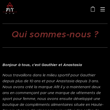
Qui sommes-nous ?
Bonjour à tous, c'est Gauthier et Anastasia
Nous travaillons dans le milieu sportif pour Gauthier
depuis plus de 10 ans et pour Anastasia depuis 3 ans.
Nous avons créé la marque Afit il y a maintenant deux
ans en commençant par une marque de vêtements de
sport pour femme, nous avons ensuite développé une
boutique de compléments alimentaires située en Haute-